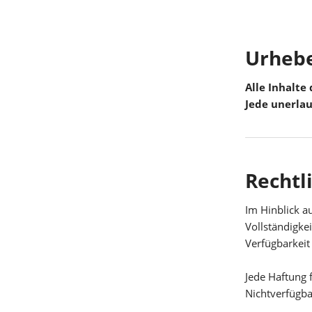
Urhebe
Alle Inhalte
Jede unerlau
Rechtl
Im Hinblick au
Vollständigke
Verfügbarkeit
Jede Haftung 
Nichtverfügba