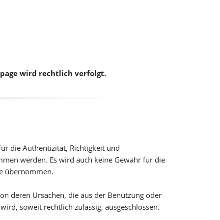
age wird rechtlich verfolgt.
r die Authentizität, Richtigkeit und
ommen werden. Es wird auch keine Gewähr für die
alte übernommen.
von deren Ursachen, die aus der Benutzung oder
rd, soweit rechtlich zulässig, ausgeschlossen.