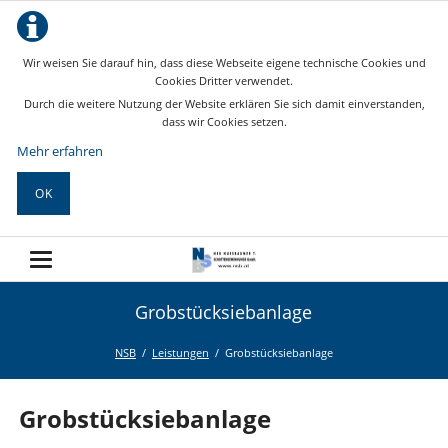
Wir weisen Sie darauf hin, dass diese Webseite eigene technische Cookies und
Cookies Dritter verwendet.
Durch die weitere Nutzung der Website erklären Sie sich damit einverstanden,
dass wir Cookies setzen.
Mehr erfahren
OK
Grobstücksiebanlage
NSB
Leistungen
Grobstücksiebanlage
Grobstücksiebanlage