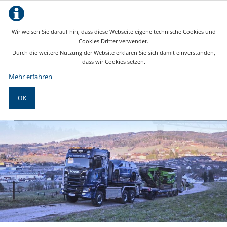
Wir weisen Sie darauf hin, dass diese Webseite eigene technische Cookies und
Cookies Dritter verwendet.
Durch die weitere Nutzung der Website erklären Sie sich damit einverstanden,
dass wir Cookies setzen.
Mehr erfahren
OK