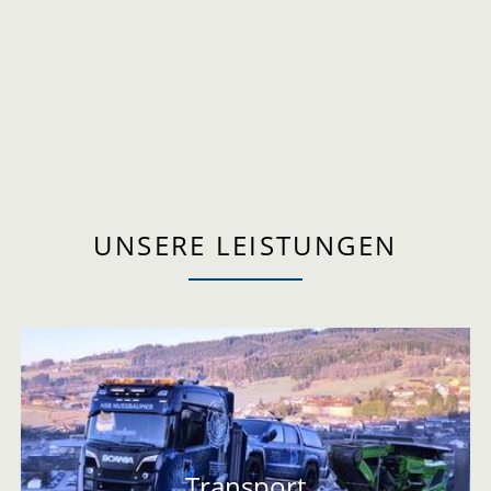
UNSERE LEISTUNGEN